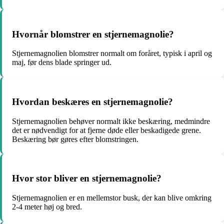
Hvornår blomstrer en stjernemagnolie?
Stjernemagnolien blomstrer normalt om foråret, typisk i april og
maj, før dens blade springer ud.
Hvordan beskæres en stjernemagnolie?
Stjernemagnolien behøver normalt ikke beskæring, medmindre
det er nødvendigt for at fjerne døde eller beskadigede grene.
Beskæring bør gøres efter blomstringen.
Hvor stor bliver en stjernemagnolie?
Stjernemagnolien er en mellemstor busk, der kan blive omkring
2-4 meter høj og bred.