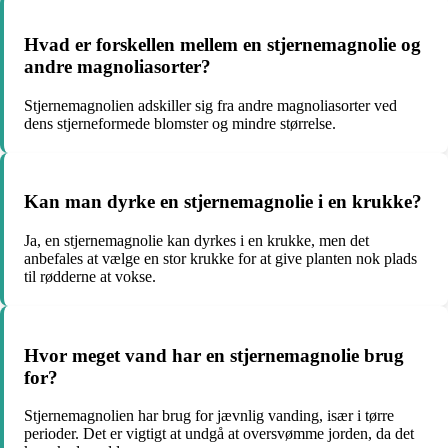
Hvad er forskellen mellem en stjernemagnolie og
andre magnoliasorter?
Stjernemagnolien adskiller sig fra andre magnoliasorter ved
dens stjerneformede blomster og mindre størrelse.
Kan man dyrke en stjernemagnolie i en krukke?
Ja, en stjernemagnolie kan dyrkes i en krukke, men det
anbefales at vælge en stor krukke for at give planten nok plads
til rødderne at vokse.
Hvor meget vand har en stjernemagnolie brug
for?
Stjernemagnolien har brug for jævnlig vanding, især i tørre
perioder. Det er vigtigt at undgå at oversvømme jorden, da det