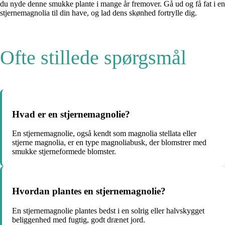
du nyde denne smukke plante i mange år fremover. Gå ud og få fat i en
stjernemagnolia til din have, og lad dens skønhed fortrylle dig.
Ofte stillede spørgsmål
Hvad er en stjernemagnolie?
En stjernemagnolie, også kendt som magnolia stellata eller
stjerne magnolia, er en type magnoliabusk, der blomstrer med
smukke stjerneformede blomster.
Hvordan plantes en stjernemagnolie?
En stjernemagnolie plantes bedst i en solrig eller halvskygget
beliggenhed med fugtig, godt drænet jord.