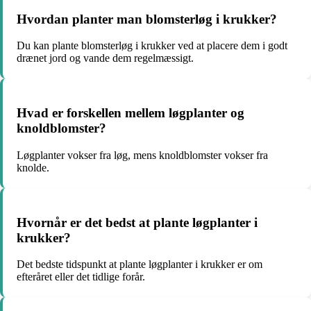
Hvordan planter man blomsterløg i krukker?
Du kan plante blomsterløg i krukker ved at placere dem i godt
drænet jord og vande dem regelmæssigt.
Hvad er forskellen mellem løgplanter og
knoldblomster?
Løgplanter vokser fra løg, mens knoldblomster vokser fra
knolde.
Hvornår er det bedst at plante løgplanter i
krukker?
Det bedste tidspunkt at plante løgplanter i krukker er om
efteråret eller det tidlige forår.