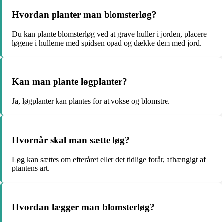
Hvordan planter man blomsterløg?
Du kan plante blomsterløg ved at grave huller i jorden, placere
løgene i hullerne med spidsen opad og dække dem med jord.
Kan man plante løgplanter?
Ja, løgplanter kan plantes for at vokse og blomstre.
Hvornår skal man sætte løg?
Løg kan sættes om efteråret eller det tidlige forår, afhængigt af
plantens art.
Hvordan lægger man blomsterløg?