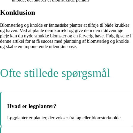
Konklusion
Blomsterløg og knolde er fantastiske planter at tilføje til både krukker
og haven. Ved at plante dem korrekt og give dem den nødvendige
pleje kan du nyde smukke blomster og en farverig have. Følg tipsene i
denne artikel for at få succes med plantning af blomsterløg og knolde
og skabe en imponerende udendørs oase.
Ofte stillede spørgsmål
Hvad er løgplanter?
Løgplanter er planter, der vokser fra løg eller blomsterknolde.