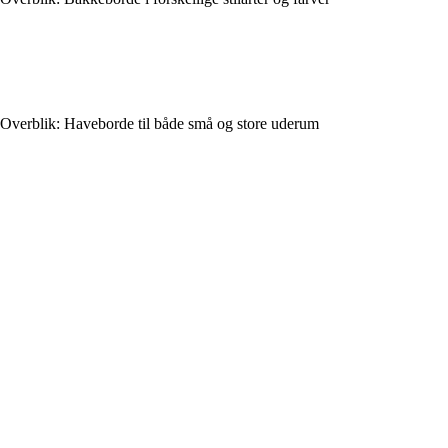
Overblik: Haveborde til både små og store uderum