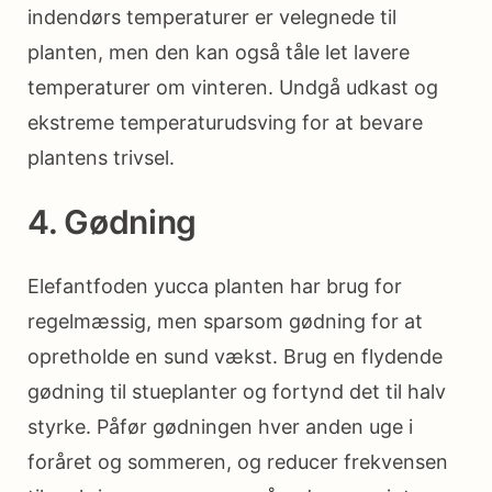
indendørs temperaturer er velegnede til
planten, men den kan også tåle let lavere
temperaturer om vinteren. Undgå udkast og
ekstreme temperaturudsving for at bevare
plantens trivsel.
4. Gødning
Elefantfoden yucca planten har brug for
regelmæssig, men sparsom gødning for at
opretholde en sund vækst. Brug en flydende
gødning til stueplanter og fortynd det til halv
styrke. Påfør gødningen hver anden uge i
foråret og sommeren, og reducer frekvensen