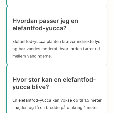
Hvordan passer jeg en
elefantfod-yucca?
Elefantfod-yucca planten kræver indirekte lys
og bør vandes moderat, hvor jorden tørrer ud
mellem vandingerne.
Hvor stor kan en elefantfod-
yucca blive?
En elefantfod-yucca kan vokse op til 1,5 meter
i højden og få en bredde på omkring 1 meter.