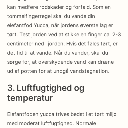
kan medføre rodskader og forfald. Som en
tommelfingerregel skal du vande din
elefantfod Yucca, når jordens øverste lag er
tørt. Test jorden ved at stikke en finger ca. 2-3
centimeter ned i jorden. Hvis det føles tørt, er
det tid til at vande. Når du vander, skal du
sørge for, at overskydende vand kan dræne
ud af potten for at undgå vandstagnation.
3. Luftfugtighed og
temperatur
Elefantfoden yucca trives bedst i et tørt miljø
med moderat luftfugtighed. Normale