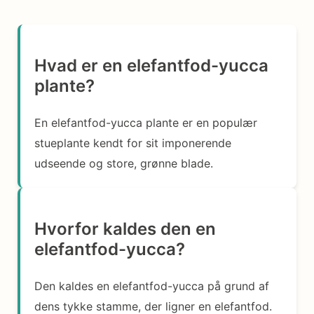
Hvad er en elefantfod-yucca
plante?
En elefantfod-yucca plante er en populær
stueplante kendt for sit imponerende
udseende og store, grønne blade.
Hvorfor kaldes den en
elefantfod-yucca?
Den kaldes en elefantfod-yucca på grund af
dens tykke stamme, der ligner en elefantfod.