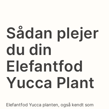
Sådan plejer
du din
Elefantfod
Yucca Plant
Elefantfod Yucca planten, også kendt som