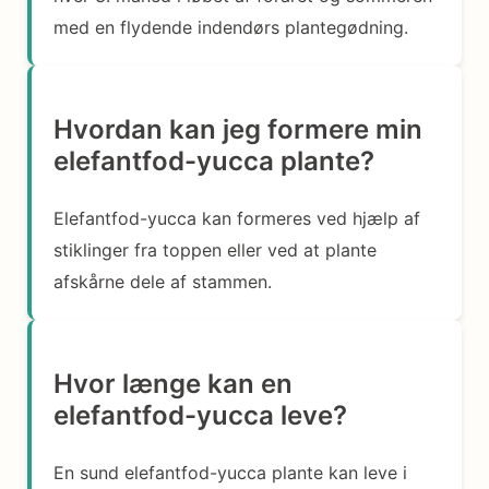
med en flydende indendørs plantegødning.
Hvordan kan jeg formere min
elefantfod-yucca plante?
Elefantfod-yucca kan formeres ved hjælp af
stiklinger fra toppen eller ved at plante
afskårne dele af stammen.
Hvor længe kan en
elefantfod-yucca leve?
En sund elefantfod-yucca plante kan leve i