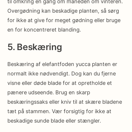
til omkring en gang om måneden om vinteren.
Overgødning kan beskadige planten, så sørg
for ikke at give for meget gødning eller bruge
en for koncentreret blanding.
5. Beskæring
Beskæring af elefantfoden yucca planten er
normalt ikke nødvendigt. Dog kan du fjerne
visne eller døde blade for at opretholde et
pænere udseende. Brug en skarp
beskæringssaks eller kniv til at skære bladene
tæt på stammen. Vær forsigtig for ikke at
beskadige sunde blade eller stængler.