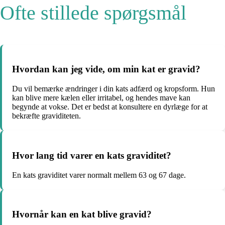
Ofte stillede spørgsmål
Hvordan kan jeg vide, om min kat er gravid?
Du vil bemærke ændringer i din kats adfærd og kropsform. Hun
kan blive mere kælen eller irritabel, og hendes mave kan
begynde at vokse. Det er bedst at konsultere en dyrlæge for at
bekræfte graviditeten.
Hvor lang tid varer en kats graviditet?
En kats graviditet varer normalt mellem 63 og 67 dage.
Hvornår kan en kat blive gravid?