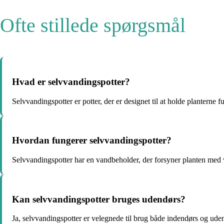
Ofte stillede spørgsmål
Hvad er selvvandingspotter?
Selvvandingspotter er potter, der er designet til at holde planterne
Hvordan fungerer selvvandingspotter?
Selvvandingspotter har en vandbeholder, der forsyner planten me
Kan selvvandingspotter bruges udendørs?
Ja, selvvandingspotter er velegnede til brug både indendørs og ude