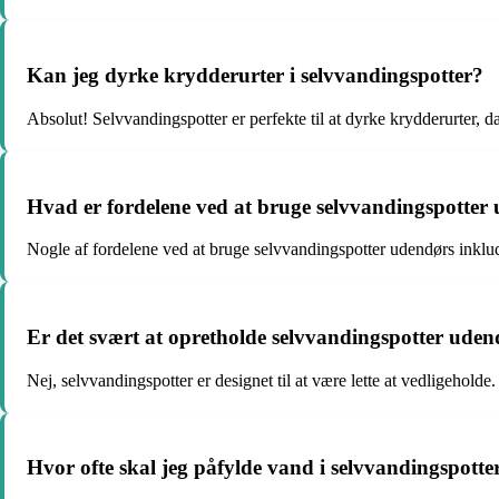
Kan jeg dyrke krydderurter i selvvandingspotter?
Absolut! Selvvandingspotter er perfekte til at dyrke krydderurter, d
Hvad er fordelene ved at bruge selvvandingspotter
Nogle af fordelene ved at bruge selvvandingspotter udendørs inklu
Er det svært at opretholde selvvandingspotter uden
Nej, selvvandingspotter er designet til at være lette at vedligehol
Hvor ofte skal jeg påfylde vand i selvvandingspotte