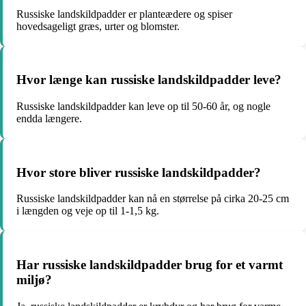
Russiske landskildpadder er planteædere og spiser
hovedsageligt græs, urter og blomster.
Hvor længe kan russiske landskildpadder leve?
Russiske landskildpadder kan leve op til 50-60 år, og nogle
endda længere.
Hvor store bliver russiske landskildpadder?
Russiske landskildpadder kan nå en størrelse på cirka 20-25 cm
i længden og veje op til 1-1,5 kg.
Har russiske landskildpadder brug for et varmt
miljø?