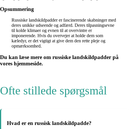
Opsummering
Russiske landskildpadder er fascinerende skabninger med
deres unikke udseende og adfærd. Deres tilpasningsevne
til kolde klimaer og evnen til at overvintre er
imponerende. Hvis du overvejer at holde dem som
kæledyr, er det vigtigt at give dem den rette pleje og
opmærksomhed.
Du kan læse mere om russiske landskildpadder på
vores hjemmeside.
Ofte stillede spørgsmål
Hvad er en russisk landskildpadde?