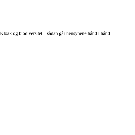
Kloak og biodiversitet – sådan går hensynene hånd i hånd