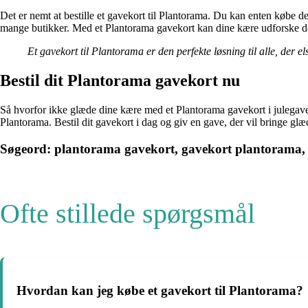
Det er nemt at bestille et gavekort til Plantorama. Du kan enten købe d
mange butikker. Med et Plantorama gavekort kan dine kære udforske det 
Et gavekort til Plantorama er den perfekte løsning til alle, der 
Bestil dit Plantorama gavekort nu
Så hvorfor ikke glæde dine kære med et Plantorama gavekort i julegave?
Plantorama. Bestil dit gavekort i dag og giv en gave, der vil bringe glæd
Søgeord: plantorama gavekort, gavekort plantorama, 
Ofte stillede spørgsmål
Hvordan kan jeg købe et gavekort til Plantorama?