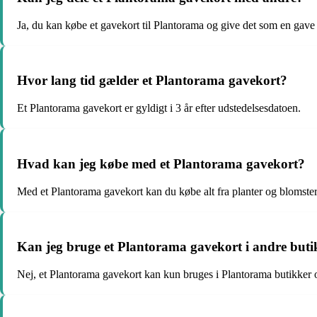
Ja, du kan købe et gavekort til Plantorama og give det som en gave 
Hvor lang tid gælder et Plantorama gavekort?
Et Plantorama gavekort er gyldigt i 3 år efter udstedelsesdatoen.
Hvad kan jeg købe med et Plantorama gavekort?
Med et Plantorama gavekort kan du købe alt fra planter og blomster
Kan jeg bruge et Plantorama gavekort i andre buti
Nej, et Plantorama gavekort kan kun bruges i Plantorama butikker