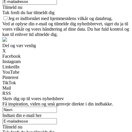
Tilmeld nu
Tak fordi du har tilmeldt dig
Jeg er indforstået med hjemmesidens vilkår og databrug.
Ved at oplyse din e-mail og tilmelde dig nyhedsbrevet, siger du ja til
vores vilkår og vores håndtering af dine data. Du har fuld kontrol og
kan til enhver tid afmelde dig.
Del og vær venlig
X
Facebook
Instagram
LinkedIn
YouTube
Pinterest
TikTok
Mail
RSS
Skriv dig op til vores nyhedsbrev
Få inspiration, viden og små genveje direkte i din indbakke.
Indtast din e-mail her
Tilmeld nu