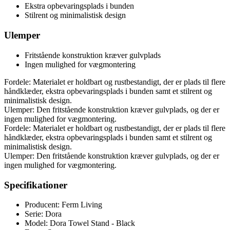
Ekstra opbevaringsplads i bunden
Stilrent og minimalistisk design
Ulemper
Fritstående konstruktion kræver gulvplads
Ingen mulighed for vægmontering
Fordele: Materialet er holdbart og rustbestandigt, der er plads til flere
håndklæder, ekstra opbevaringsplads i bunden samt et stilrent og
minimalistisk design.
Ulemper: Den fritstående konstruktion kræver gulvplads, og der er
ingen mulighed for vægmontering.
Fordele: Materialet er holdbart og rustbestandigt, der er plads til flere
håndklæder, ekstra opbevaringsplads i bunden samt et stilrent og
minimalistisk design.
Ulemper: Den fritstående konstruktion kræver gulvplads, og der er
ingen mulighed for vægmontering.
Specifikationer
Producent: Ferm Living
Serie: Dora
Model: Dora Towel Stand - Black