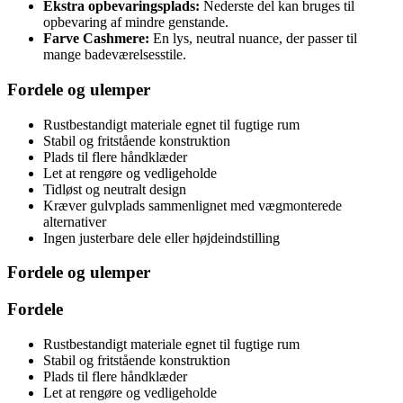
Ekstra opbevaringsplads:
Nederste del kan bruges til
opbevaring af mindre genstande.
Farve Cashmere:
En lys, neutral nuance, der passer til
mange badeværelsesstile.
Fordele og ulemper
Rustbestandigt materiale egnet til fugtige rum
Stabil og fritstående konstruktion
Plads til flere håndklæder
Let at rengøre og vedligeholde
Tidløst og neutralt design
Kræver gulvplads sammenlignet med vægmonterede
alternativer
Ingen justerbare dele eller højdeindstilling
Fordele og ulemper
Fordele
Rustbestandigt materiale egnet til fugtige rum
Stabil og fritstående konstruktion
Plads til flere håndklæder
Let at rengøre og vedligeholde