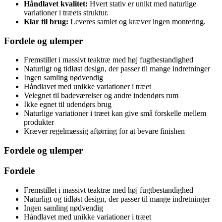
Håndlavet kvalitet:
Hvert stativ er unikt med naturlige
variationer i træets struktur.
Klar til brug:
Leveres samlet og kræver ingen montering.
Fordele og ulemper
Fremstillet i massivt teaktræ med høj fugtbestandighed
Naturligt og tidløst design, der passer til mange indretninger
Ingen samling nødvendig
Håndlavet med unikke variationer i træet
Velegnet til badeværelser og andre indendørs rum
Ikke egnet til udendørs brug
Naturlige variationer i træet kan give små forskelle mellem
produkter
Kræver regelmæssig aftørring for at bevare finishen
Fordele og ulemper
Fordele
Fremstillet i massivt teaktræ med høj fugtbestandighed
Naturligt og tidløst design, der passer til mange indretninger
Ingen samling nødvendig
Håndlavet med unikke variationer i træet