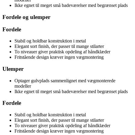
Ikke egnet til meget små badeværelser med begrænset plads
Fordele og ulemper
Fordele
Stabil og holdbar konstruktion i metal
Elegant sort finish, der passer til mange stilarter
To niveauer giver praktisk opdeling af håndklæder
Fritstående design kræver ingen vægmontering
Ulemper
Optager gulvplads sammenlignet med vægmonterede
modeller
Ikke egnet til meget små badeværelser med begrænset plads
Fordele
Stabil og holdbar konstruktion i metal
Elegant sort finish, der passer til mange stilarter
To niveauer giver praktisk opdeling af håndklæder
Fritstående design kræver ingen vægmontering