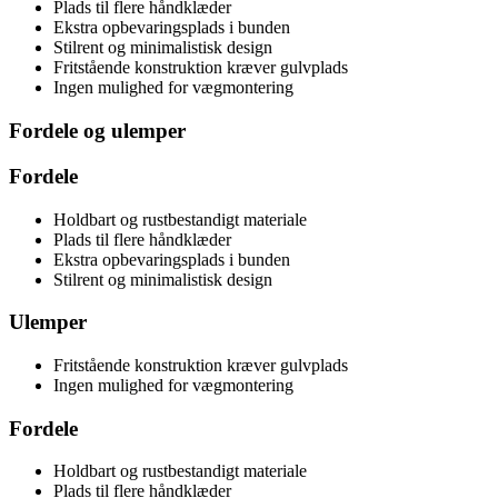
Plads til flere håndklæder
Ekstra opbevaringsplads i bunden
Stilrent og minimalistisk design
Fritstående konstruktion kræver gulvplads
Ingen mulighed for vægmontering
Fordele og ulemper
Fordele
Holdbart og rustbestandigt materiale
Plads til flere håndklæder
Ekstra opbevaringsplads i bunden
Stilrent og minimalistisk design
Ulemper
Fritstående konstruktion kræver gulvplads
Ingen mulighed for vægmontering
Fordele
Holdbart og rustbestandigt materiale
Plads til flere håndklæder