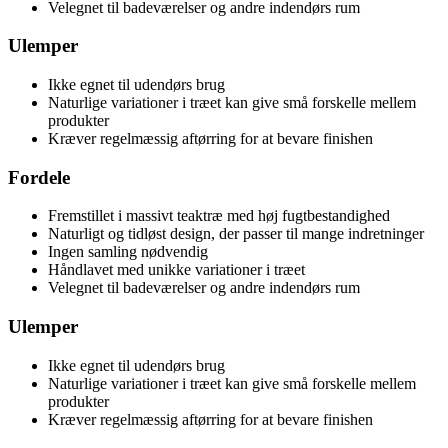
Velegnet til badeværelser og andre indendørs rum
Ulemper
Ikke egnet til udendørs brug
Naturlige variationer i træet kan give små forskelle mellem
produkter
Kræver regelmæssig aftørring for at bevare finishen
Fordele
Fremstillet i massivt teaktræ med høj fugtbestandighed
Naturligt og tidløst design, der passer til mange indretninger
Ingen samling nødvendig
Håndlavet med unikke variationer i træet
Velegnet til badeværelser og andre indendørs rum
Ulemper
Ikke egnet til udendørs brug
Naturlige variationer i træet kan give små forskelle mellem
produkter
Kræver regelmæssig aftørring for at bevare finishen