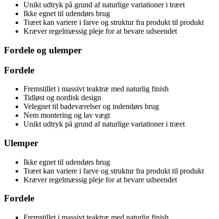
Unikt udtryk på grund af naturlige variationer i træet
Ikke egnet til udendørs brug
Træet kan variere i farve og struktur fra produkt til produkt
Kræver regelmæssig pleje for at bevare udseendet
Fordele og ulemper
Fordele
Fremstillet i massivt teaktræ med naturlig finish
Tidløst og nordisk design
Velegnet til badeværelser og indendørs brug
Nem montering og lav vægt
Unikt udtryk på grund af naturlige variationer i træet
Ulemper
Ikke egnet til udendørs brug
Træet kan variere i farve og struktur fra produkt til produkt
Kræver regelmæssig pleje for at bevare udseendet
Fordele
Fremstillet i massivt teaktræ med naturlig finish