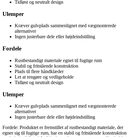
Tidløst og neutralt design
Ulemper
Kræver gulvplads sammenlignet med vægmonterede
alternativer
Ingen justerbare dele eller højdeindstilling
Fordele
Rustbestandigt materiale egnet til fugtige rum
Stabil og fritstående konstruktion
Plads til flere håndklæder
Let at rengøre og vedligeholde
Tidløst og neutralt design
Ulemper
Kræver gulvplads sammenlignet med vægmonterede
alternativer
Ingen justerbare dele eller højdeindstilling
Fordele: Produktet er fremstillet af rustbestandigt materiale, der
egner sig til fugtige rum, har en stabil og fritstående konstruktion