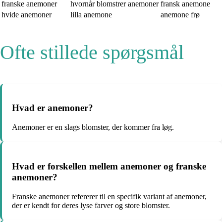
franske anemoner
hvornår blomstrer anemoner
fransk anemone
hvide anemoner
lilla anemone
anemone frø
Ofte stillede spørgsmål
Hvad er anemoner?
Anemoner er en slags blomster, der kommer fra løg.
Hvad er forskellen mellem anemoner og franske
anemoner?
Franske anemoner refererer til en specifik variant af anemoner,
der er kendt for deres lyse farver og store blomster.