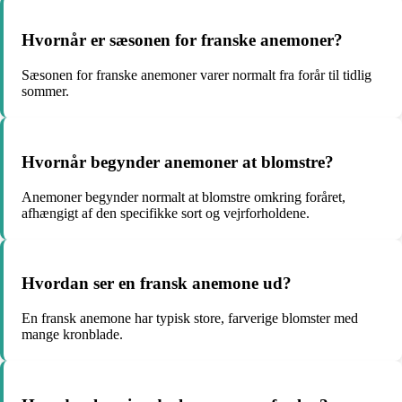
Hvornår er sæsonen for franske anemoner?
Sæsonen for franske anemoner varer normalt fra forår til tidlig
sommer.
Hvornår begynder anemoner at blomstre?
Anemoner begynder normalt at blomstre omkring foråret,
afhængigt af den specifikke sort og vejrforholdene.
Hvordan ser en fransk anemone ud?
En fransk anemone har typisk store, farverige blomster med
mange kronblade.