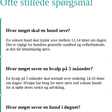
Ofte stillede spørgsmål
Hvor meget skal en hund sove?
En voksen hund skal typisk sove mellem 12-14 timer om dagen.
Det er vigtigt for hundens generelle sundhed og velbefindende,
at den får tilstrækkelig søvn.
Hvor meget sover en hvalp på 5 måneder?
En hvalp på 5 måneder skal normalt sove omkring 14-16 timer
om dagen. Hvalpe har brug for mere søvn end voksne hunde
for at støtte deres vækst og udvikling.
Hvor meget sover en hund i døgnet?