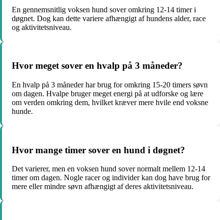
En gennemsnitlig voksen hund sover omkring 12-14 timer i
døgnet. Dog kan dette variere afhængigt af hundens alder, race
og aktivitetsniveau.
Hvor meget sover en hvalp på 3 måneder?
En hvalp på 3 måneder har brug for omkring 15-20 timers søvn
om dagen. Hvalpe bruger meget energi på at udforske og lære
om verden omkring dem, hvilket kræver mere hvile end voksne
hunde.
Hvor mange timer sover en hund i døgnet?
Det varierer, men en voksen hund sover normalt mellem 12-14
timer om dagen. Nogle racer og individer kan dog have brug for
mere eller mindre søvn afhængigt af deres aktivitetsniveau.