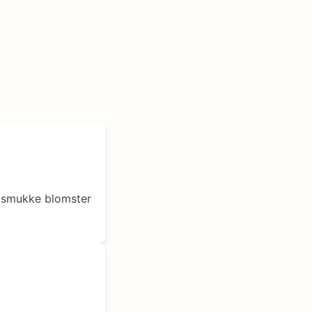
ne smukke blomster